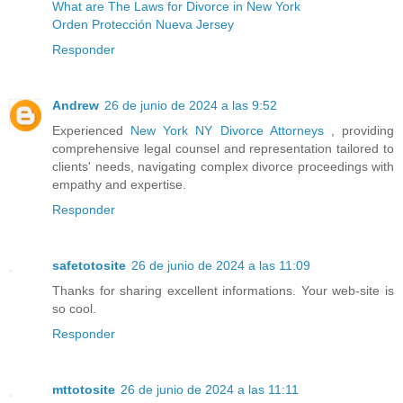
What are The Laws for Divorce in New York
Orden Protección Nueva Jersey
Responder
Andrew
26 de junio de 2024 a las 9:52
Experienced
New York NY Divorce Attorneys
, providing
comprehensive legal counsel and representation tailored to
clients' needs, navigating complex divorce proceedings with
empathy and expertise.
Responder
safetotosite
26 de junio de 2024 a las 11:09
Thanks for sharing excellent informations. Your web-site is
so cool.
Responder
mttotosite
26 de junio de 2024 a las 11:11