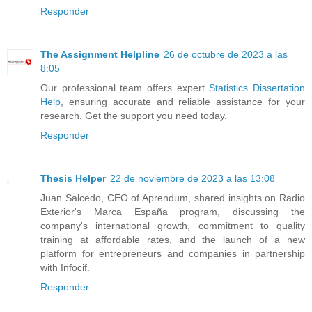
Responder
The Assignment Helpline
26 de octubre de 2023 a las
8:05
Our professional team offers expert
Statistics Dissertation
Help
, ensuring accurate and reliable assistance for your
research. Get the support you need today.
Responder
Thesis Helper
22 de noviembre de 2023 a las 13:08
Juan Salcedo, CEO of Aprendum, shared insights on Radio
Exterior's Marca España program, discussing the
company's international growth, commitment to quality
training at affordable rates, and the launch of a new
platform for entrepreneurs and companies in partnership
with Infocif.
Responder