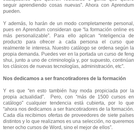
seguir aprendiendo cosas nuevas”. Ahora con Aprendum
pueden.
Y además, lo harán de un modo completamente personal,
pues en Aprendum consideran que “la formación online es
más personalizable”. Para ello aplican “inteligencia de
producto para ofrecer a cada persona el curso que
realmente le interesa. Nuestro catálogo se ordena según la
propia demanda. Puedes ver en la portada un curso de feng
shui, junto a uno de criminología y, por supuesto, continúan
los clásicos de nuevas tecnologías, administración, etc”.
Nos dedicamos a ser francotiradores de la formación
Y es que “en esto también hay moda propiciada por la
propia actualidad”. Pero, con “más de 1500 cursos en
catálogo” cualquier tendencia está cubierta, por lo que
“ahora nos dedicamos a ser francotiradores de la formación.
Cada día recibimos ofertas de proveedores de siete países
distintos y lo que realizamos es una selección, no queremos
tener ocho cursos de Word, sino el mejor de ellos”.