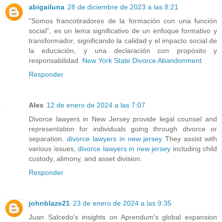
abigailuna
28 de diciembre de 2023 a las 8:21
"Somos francotiradores de la formación con una función
social", es un lema significativo de un enfoque formativo y
transformador, significando la calidad y el impacto social de
la educación, y una declaración con propósito y
responsabilidad.
New York State Divorce Abandonment
Responder
Alex
12 de enero de 2024 a las 7:07
Divorce lawyers in New Jersey provide legal counsel and
representation for individuals going through divorce or
separation.
divorce lawyers in new jersey
They assist with
various issues,
divorce lawyers in new jersey
including child
custody, alimony, and asset division.
Responder
johnblaze21
23 de enero de 2024 a las 9:35
Juan Salcedo's insights on Aprendum's global expansion