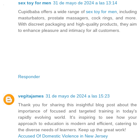
sex toy for men
31 de mayo de 2024 a las 13:14
Cupidbaba offers a wide range of
sex toy for men
, including
masturbators, prostate massagers, cock rings, and more.
With discreet packaging and high-quality products, they aim
to enhance pleasure and intimacy for all customers.
Responder
vegitajames
31 de mayo de 2024 a las 15:23
Thank you for sharing this insightful blog post about the
importance of focused and targeted training in today's
rapidly evolving world. It's inspiring to see how your
approach to education is modern and efficient, catering to
the diverse needs of learners. Keep up the great work!
Accused Of Domestic Violence in New Jersey