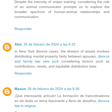
Despite the intensity of sniper training, considering the role
of an animal communicator prompts us to explore the
broader spectrum of human-animal relationships and
communication.
Responder
Alex
26 de febrero de 2024 a las 8:32
In New York divorce cases, the division of assets involves
distributing marital property fairly between spouses,
divorce
and family law new york
considering factors such as
contributions, needs, and equitable distribution laws.
Responder
Mason
26 de febrero de 2024 a las 8:36
¡Qué interesante artículo! La formación de francotiradores
es sin duda un tema fascinante y lleno de desafíos.
divorce
law in virginia