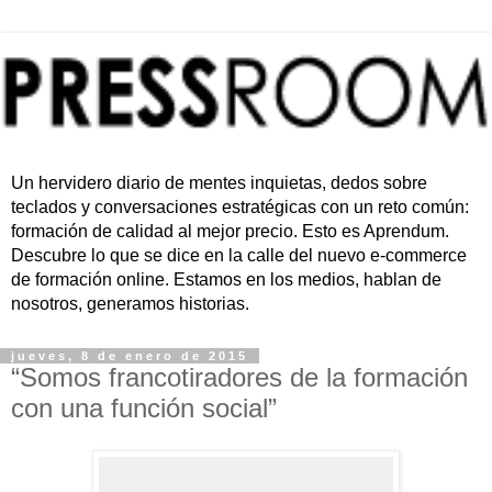
Un hervidero diario de mentes inquietas, dedos sobre
teclados y conversaciones estratégicas con un reto común:
formación de calidad al mejor precio. Esto es Aprendum.
Descubre lo que se dice en la calle del nuevo e-commerce
de formación online. Estamos en los medios, hablan de
nosotros, generamos historias.
jueves, 8 de enero de 2015
“Somos francotiradores de la formación
con una función social”