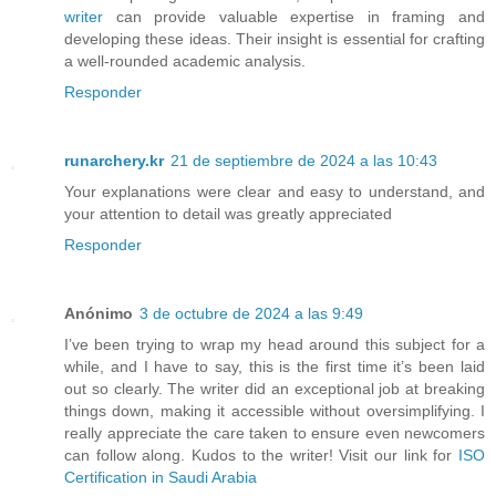
writer
can provide valuable expertise in framing and
developing these ideas. Their insight is essential for crafting
a well-rounded academic analysis.
Responder
runarchery.kr
21 de septiembre de 2024 a las 10:43
Your explanations were clear and easy to understand, and
your attention to detail was greatly appreciated
Responder
Anónimo
3 de octubre de 2024 a las 9:49
I’ve been trying to wrap my head around this subject for a
while, and I have to say, this is the first time it’s been laid
out so clearly. The writer did an exceptional job at breaking
things down, making it accessible without oversimplifying. I
really appreciate the care taken to ensure even newcomers
can follow along. Kudos to the writer! Visit our link for
ISO
Certification in Saudi Arabia