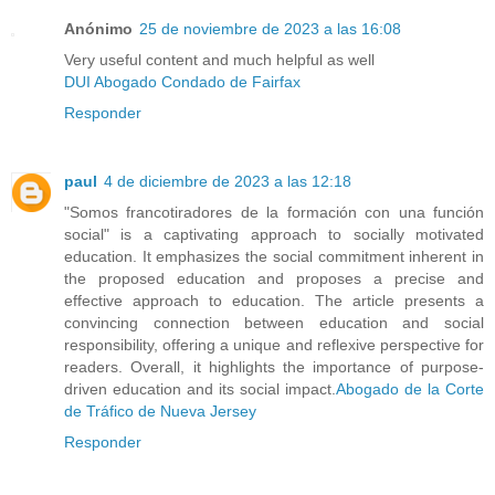
Anónimo
25 de noviembre de 2023 a las 16:08
Very useful content and much helpful as well
DUI Abogado Condado de Fairfax
Responder
paul
4 de diciembre de 2023 a las 12:18
"Somos francotiradores de la formación con una función
social" is a captivating approach to socially motivated
education. It emphasizes the social commitment inherent in
the proposed education and proposes a precise and
effective approach to education. The article presents a
convincing connection between education and social
responsibility, offering a unique and reflexive perspective for
readers. Overall, it highlights the importance of purpose-
driven education and its social impact.
Abogado de la Corte
de Tráfico de Nueva Jersey
Responder