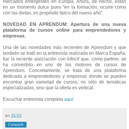
mercados emergentes en Europa. Ahora, de hecho, están
en un momento dulce pues “en la formación, ocurre como
con las dietas, es propósito típico del nuevo año”.
NOVEDAD EN APRENDUM: Apertura de una nueva
plataforma de cursos online para emprendedores y
empresas.
Una de las novedades más recientes de Aprendum y que
también se trató en la entrevista realizada en Marca España,
fue la reciente asociación con Infocif que, como partner, se
ha convertido en uno de los motores de cursos de
Aprendum. Concretamente, se trata de una plataforma
dedicada a emprendedores y empresas donde se pueden
encontrar gran variedad de cursos, no sólo de temáticas
especializadas, sino que la oferta es vertical.
Escuchar entrevista completa
aquí
en
15:53
Compartir