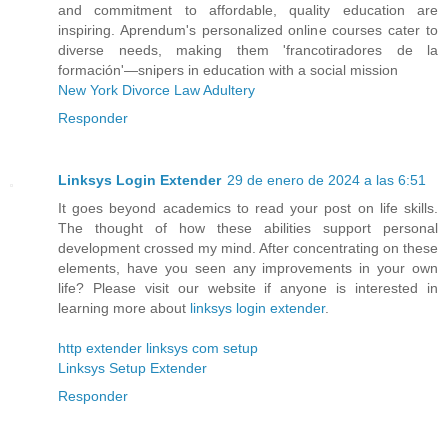
and commitment to affordable, quality education are
inspiring. Aprendum's personalized online courses cater to
diverse needs, making them 'francotiradores de la
formación'—snipers in education with a social mission
New York Divorce Law Adultery
Responder
Linksys Login Extender
29 de enero de 2024 a las 6:51
It goes beyond academics to read your post on life skills.
The thought of how these abilities support personal
development crossed my mind. After concentrating on these
elements, have you seen any improvements in your own
life? Please visit our website if anyone is interested in
learning more about
linksys login extender
.
http extender linksys com setup
Linksys Setup Extender
Responder