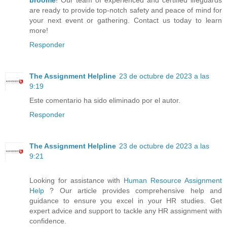
are ready to provide top-notch safety and peace of mind for
your next event or gathering. Contact us today to learn
more!
Responder
The Assignment Helpline
23 de octubre de 2023 a las
9:19
Este comentario ha sido eliminado por el autor.
Responder
The Assignment Helpline
23 de octubre de 2023 a las
9:21
Looking for assistance with
Human Resource Assignment
Help
? Our article provides comprehensive help and
guidance to ensure you excel in your HR studies. Get
expert advice and support to tackle any HR assignment with
confidence.