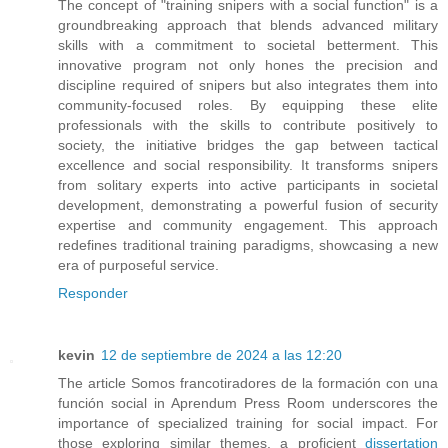
The concept of "training snipers with a social function" is a
groundbreaking approach that blends advanced military
skills with a commitment to societal betterment. This
innovative program not only hones the precision and
discipline required of snipers but also integrates them into
community-focused roles. By equipping these elite
professionals with the skills to contribute positively to
society, the initiative bridges the gap between tactical
excellence and social responsibility. It transforms snipers
from solitary experts into active participants in societal
development, demonstrating a powerful fusion of security
expertise and community engagement. This approach
redefines traditional training paradigms, showcasing a new
era of purposeful service.
Responder
kevin
12 de septiembre de 2024 a las 12:20
The article Somos francotiradores de la formación con una
función social in Aprendum Press Room underscores the
importance of specialized training for social impact. For
those exploring similar themes, a proficient
dissertation