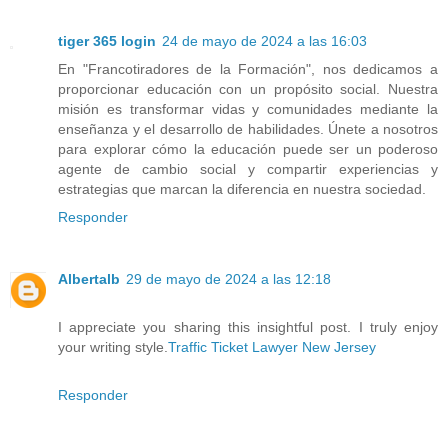
tiger 365 login
24 de mayo de 2024 a las 16:03
En "Francotiradores de la Formación", nos dedicamos a
proporcionar educación con un propósito social. Nuestra
misión es transformar vidas y comunidades mediante la
enseñanza y el desarrollo de habilidades. Únete a nosotros
para explorar cómo la educación puede ser un poderoso
agente de cambio social y compartir experiencias y
estrategias que marcan la diferencia en nuestra sociedad.
Responder
Albertalb
29 de mayo de 2024 a las 12:18
I appreciate you sharing this insightful post. I truly enjoy
your writing style.
Traffic Ticket Lawyer New Jersey
Responder