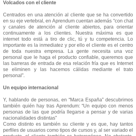
Volcados con el cliente
Centrados en una atención al cliente que se ha convertido
en su eje vertebral, en Aprendum cuentan además “con chat
y canales de atención al cliente abiertos, para orientar
continuamente a los clientes. Nuestra máxima es que
internet todo está a tiro de clic, tú y tu competencia. Lo
importante es la inmediatez y por ello el cliente es el centro
de toda nuestra empresa. La gente necesita una voz
personal que le haga el producto confiable, queremos que
las barreras de entrada de esa relación fría que es Internet
se eliminen y las hacemos cálidas mediante el trato
personal”.
Un equipo internacional
Y, hablando de personas, en “Marca España” descubrimos
también quién hay tras Aprendum: “Un equipo con menos
personas de las que podría llegarse a pensar y de varias
nacionalidades distintas”
Como distinto es también su cliente y es que, hay tantos
perfiles de usuarios como tipos de cursos y, al ser variado el