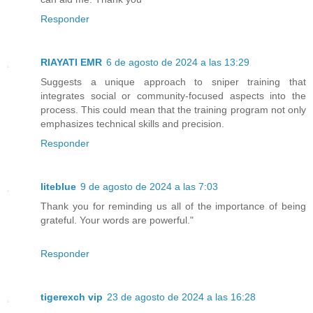
Responder
RIAYATI EMR
6 de agosto de 2024 a las 13:29
Suggests a unique approach to sniper training that
integrates social or community-focused aspects into the
process. This could mean that the training program not only
emphasizes technical skills and precision.
Responder
liteblue
9 de agosto de 2024 a las 7:03
Thank you for reminding us all of the importance of being
grateful. Your words are powerful."
Responder
tigerexch vip
23 de agosto de 2024 a las 16:28