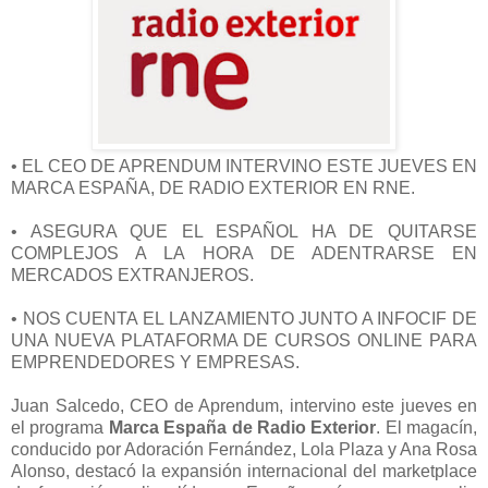
•
EL CEO DE APRENDUM INTERVINO ESTE JUEVES EN
MARCA ESPAÑA, DE RADIO EXTERIOR EN RNE.
•
ASEGURA QUE EL ESPAÑOL HA DE QUITARSE
COMPLEJOS A LA HORA DE ADENTRARSE EN
MERCADOS EXTRANJEROS.
•
NOS CUENTA EL LANZAMIENTO JUNTO A INFOCIF DE
UNA NUEVA PLATAFORMA DE CURSOS ONLINE PARA
EMPRENDEDORES Y EMPRESAS.
Juan Salcedo, CEO de Aprendum, intervino este jueves en
el programa
Marca España de Radio Exterior
. El magacín,
conducido por Adoración Fernández, Lola Plaza y Ana Rosa
Alonso, destacó la expansión internacional del marketplace