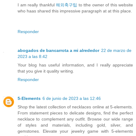
I am really thankful
해외축구팁
to tthe owner of this website
who haas shared this impressive paragraph at at this place.
Responder
abogados de bancarrota a mi alrededor
22 de marzo de
2023 a las 8:42
Your blog has useful information, and I really appreciate
that you give it quality writing.
Responder
5-Elements
6 de junio de 2023 a las 12:46
Shop the latest collection of necklaces online at 5-elements.
From statement pieces to delicate designs, find the perfect
necklace to complement any outfit. Browse our wide range
of styles and materials, including gold, silver, and
gemstones. Elevate your jewelry game with 5-elements