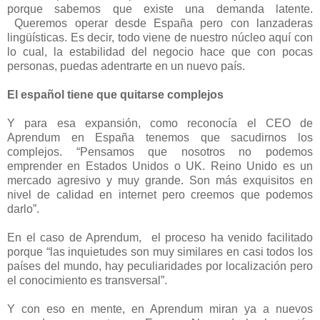
porque sabemos que existe una demanda latente.
Queremos operar desde España pero con lanzaderas
lingüísticas. Es decir, todo viene de nuestro núcleo aquí con
lo cual, la estabilidad del negocio hace que con pocas
personas, puedas adentrarte en un nuevo país.
El español tiene que quitarse complejos
Y para esa expansión, como reconocía el CEO de
Aprendum en España tenemos que sacudirnos los
complejos. “Pensamos que nosotros no podemos
emprender en Estados Unidos o UK. Reino Unido es un
mercado agresivo y muy grande. Son más exquisitos en
nivel de calidad en internet pero creemos que podemos
darlo”.
En el caso de Aprendum, el proceso ha venido facilitado
porque “las inquietudes son muy similares en casi todos los
países del mundo, hay peculiaridades por localización pero
el conocimiento es transversal”.
Y con eso en mente, en Aprendum miran ya a nuevos